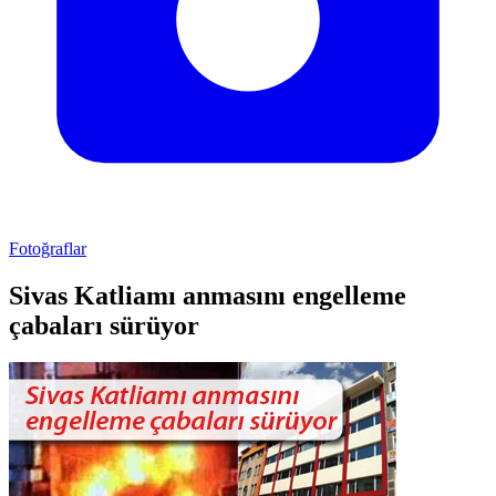
Fotoğraflar
Sivas Katliamı anmasını engelleme
çabaları sürüyor