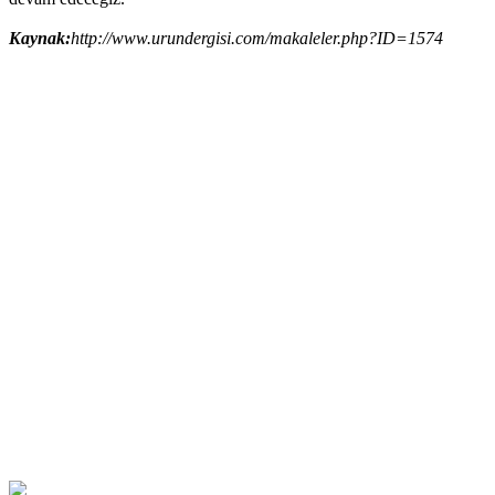
Kaynak:
http://www.urundergisi.com/makaleler.php?ID=1574