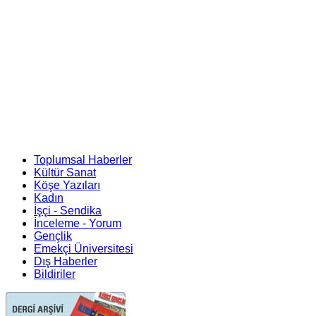
Toplumsal Haberler
Kültür Sanat
Köşe Yazıları
Kadın
İşçi - Sendika
İnceleme - Yorum
Gençlik
Emekçi Üniversitesi
Dış Haberler
Bildiriler