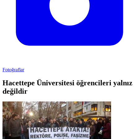
Fotoğraflar
Hacettepe Üniversitesi öğrencileri yalnız
değildir