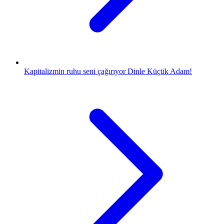
Kapitalizmin ruhu seni çağırıyor Dinle Küçük Adam!