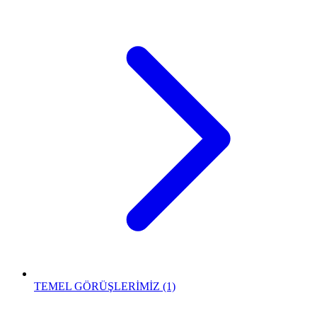
TEMEL GÖRÜŞLERİMİZ (1)