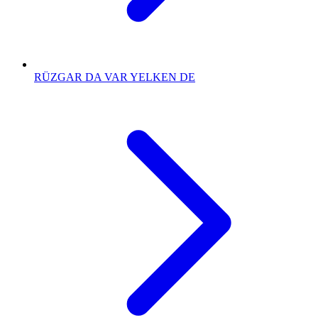
RÜZGAR DA VAR YELKEN DE