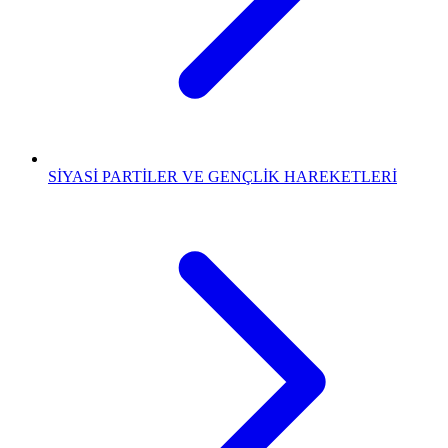
SİYASİ PARTİLER VE GENÇLİK HAREKETLERİ