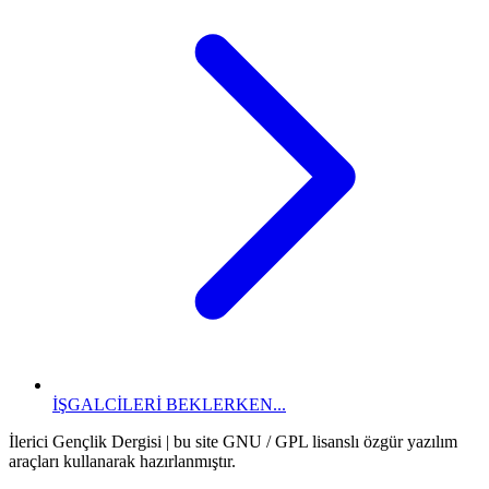
İŞGALCİLERİ BEKLERKEN...
İlerici Gençlik Dergisi | bu site GNU / GPL lisanslı özgür yazılım
araçları kullanarak hazırlanmıştır.