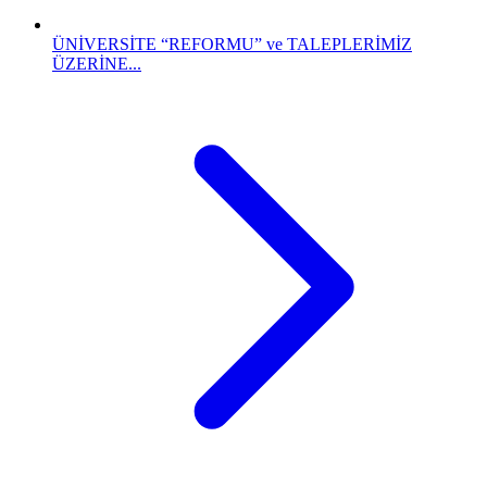
ÜNİVERSİTE “REFORMU” ve TALEPLERİMİZ
ÜZERİNE...