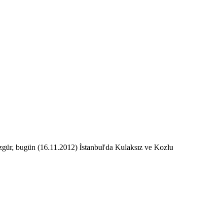
zgür, bugün (16.11.2012) İstanbul'da Kulaksız ve Kozlu