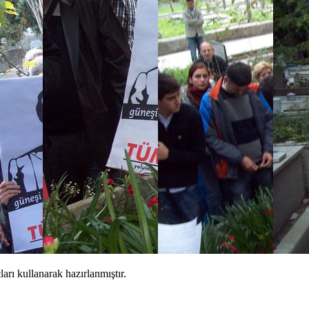
arı kullanarak hazırlanmıştır.