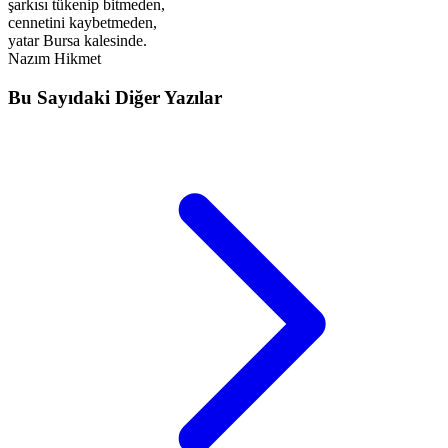
şarkısı tükenip bitmeden,
cennetini kaybetmeden,
yatar Bursa kalesinde.
Nazım Hikmet
Bu Sayıdaki Diğer Yazılar