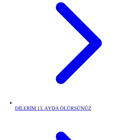
DİLERİM 13. AYDA ÖLÜRSÜNÜZ