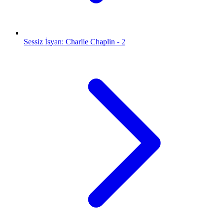
Sessiz İsyan: Charlie Chaplin - 2