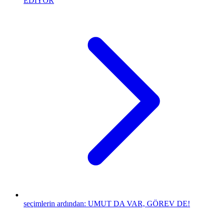
EDİYOR
seçimlerin ardından: UMUT DA VAR, GÖREV DE!