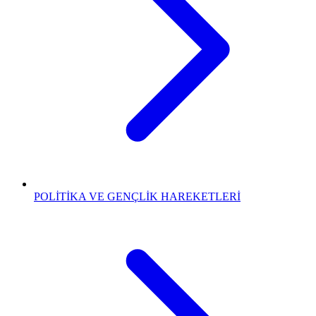
POLİTİKA VE GENÇLİK HAREKETLERİ