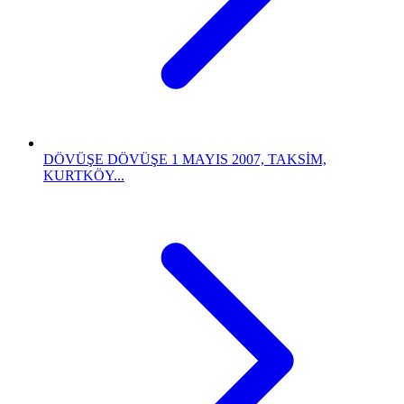
DÖVÜŞE DÖVÜŞE 1 MAYIS 2007, TAKSİM,
KURTKÖY...