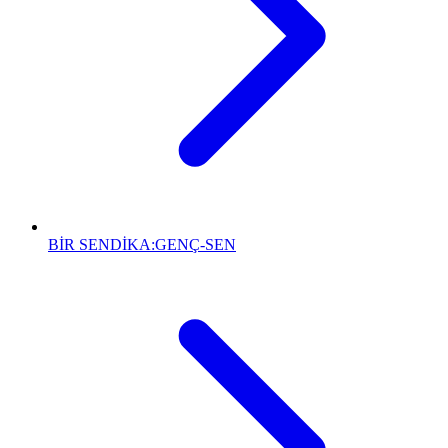
BİR SENDİKA:GENÇ-SEN