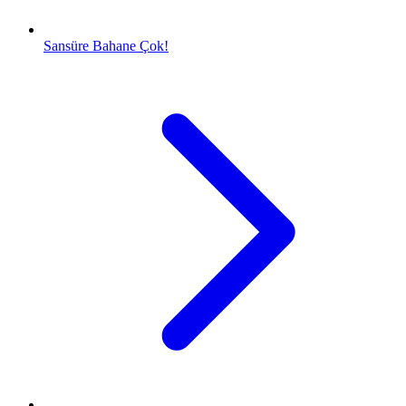
Sansüre Bahane Çok!