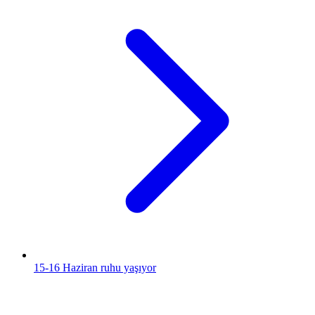
15-16 Haziran ruhu yaşıyor