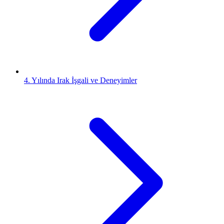
4. Yılında Irak İşgali ve Deneyimler