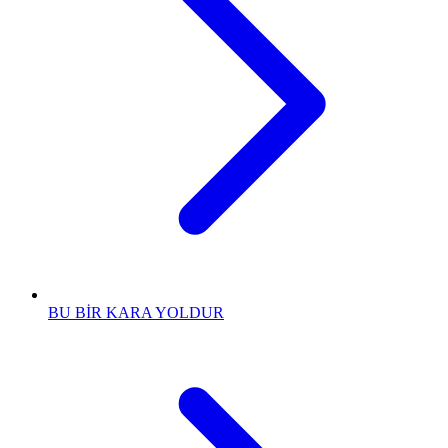
BU BİR KARA YOLDUR