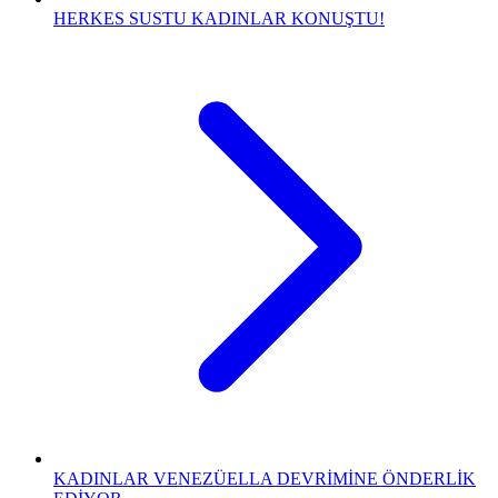
HERKES SUSTU KADINLAR KONUŞTU!
KADINLAR VENEZÜELLA DEVRİMİNE ÖNDERLİK