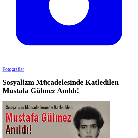
Fotoğraflar
Sosyalizm Mücadelesinde Katledilen
Mustafa Gülmez Anıldı!